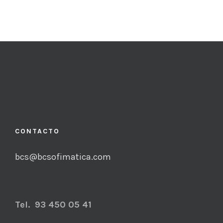
CONTACTO
bcs@bcsofimatica.com
Tel. 93 450 05 41